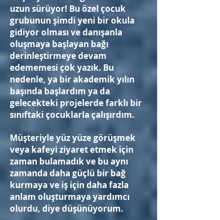
uzun sürüyor! Bu özel çocuk
grubunun şimdi yeni bir okula
gidiyor olması ve danışanla
oluşmaya başlayan bağı
derinleştirmeye devam
edememesi çok yazık. Bu
nedenle, ya bir akademik yılın
başında başlardım ya da
gelecekteki projelerde farklı bir
sınıftaki çocuklarla çalışırdım.
Müşteriyle yüz yüze görüşmek
veya kafeyi ziyaret etmek için
zaman bulamadık ve bu aynı
zamanda daha güçlü bir bağ
kurmaya ve iş için daha fazla
anlam oluşturmaya yardımcı
olurdu, diye düşünüyorum.