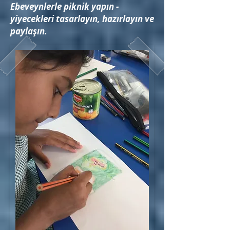
Ebeveynlerle piknik yapın -
yiyecekleri tasarlayın, hazırlayın ve
paylaşın.