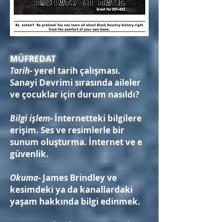
MÜFREDAT
Tarih
- yerel tarih çalışması.
Sanayi Devrimi sırasında aileler
ve çocuklar için durum nasıldı?
Bilgi işlem
- İnternetteki bilgilere
erişim. Ses ve resimlerle bir
sunum oluşturma. İnternet ve e
güvenlik.
Okuma
- James Brindley ve
kesimdeki ya da kanallardaki
yaşam hakkında bilgi edinmek.