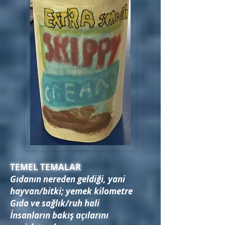
TEMEL TEMALAR
Gıdanın nereden geldiği, yani
hayvan/bitki; yemek kilometre
Gıda ve sağlık/ruh hali
İnsanların bakış açılarını