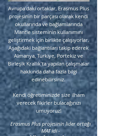
Avrupa'daki ortaklar, Erasmus Plus
projesinin bir parçası olarak kendi
okullarında ve bağlamlarında
Mantle sisteminin kullanımını
geliştirmek için birlikte çalışıyorlar.
Aşağıdaki bağlantıları takip ederek
Almanya, Türkiye, Portekiz ve
Birleşik Krallık'ta yapılan çalışmalar
hakkında daha fazla bilgi
edinebilirsiniz.
Kendi öğretiminizde size ilham
verecek fikirler bulacağınızı
umuyoruz!
Erasmus Plus projesinin lider ortağı
MAT idi -