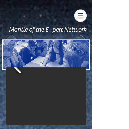
Mantle of the E pert Network