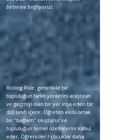
birbirine bağlıyoruz.
Rolling Role, genellikle bir
topluluğun farklı yönlerini araştıran
ve geçmişi olan bir yer inşa eden bir
dizi sınıfı içerir.
Öğretim ekibi ortak
bir "bağlam" oluşturur ve
topluluğun temel özelliklerini kabul
eder. Öğrenciler / çocuklar daha