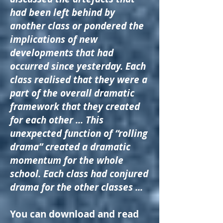
had been left behind by
another class or pondered the
implications of new
developments that had
occurred since yesterday. Each
class realised that they were a
part of the overall dramatic
framework that they created
for each other ... This
unexpected function of “rolling
drama” created a dramatic
momentum for the whole
school. Each class had conjured
drama for the other classes ...
You can download and read