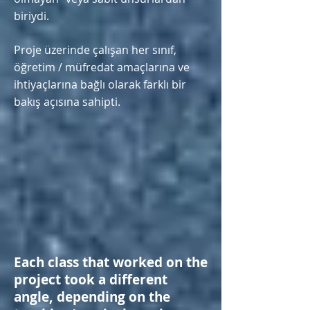
biriydi.
Proje üzerinde çalışan her sınıf,
öğretim / müfredat amaçlarına ve
ihtiyaçlarına bağlı olarak farklı bir
bakış açısına sahipti.
Each class that worked on the
project took a different
angle, depending on the